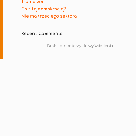
Trumpizm
Co z tą demokracją?
Nie ma trzeciego sektora
Recent Comments
Brak komentarzy do wyświetlenia.