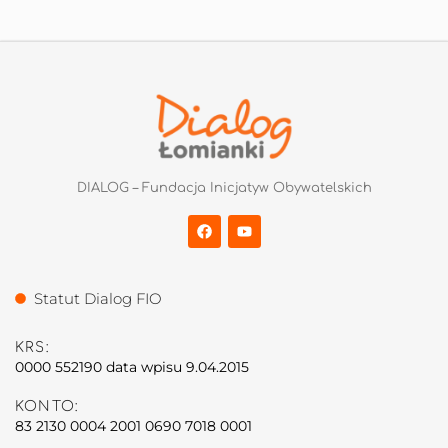
DIALOG – Fundacja Inicjatyw Obywatelskich
Statut Dialog FIO
KRS:
0000 552190 data wpisu 9.04.2015
KONTO:
83 2130 0004 2001 0690 7018 0001