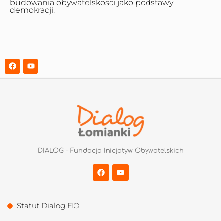
budowania obywatelskości jako podstawy
demokracji.
DIALOG – Fundacja Inicjatyw Obywatelskich
Statut Dialog FIO